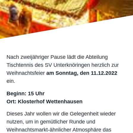
Nach zweijähriger Pause lädt die Abteilung
Tischtennis des SV Unterknöringen herzlich zur
Weihnachtsfeier
am Sonntag, den 11.12.2022
ein.
Beginn: 15 Uhr
Ort: Klosterhof Wettenhausen
Dieses Jahr wollen wir die Gelegenheit wieder
nutzen, um in gemütlicher Runde und
Weihnachtsmarkt-ähnlicher Atmosphäre das