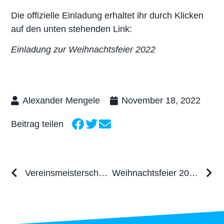
Die offizielle Einladung erhaltet ihr durch Klicken
auf den unten stehenden Link:
Einladung zur Weihnachtsfeier 2022
Alexander Mengele
November 18, 2022
Beitrag teilen
Vereinsmeisterschaften der Erwachsenen 2022
Weihnachtsfeier 2022