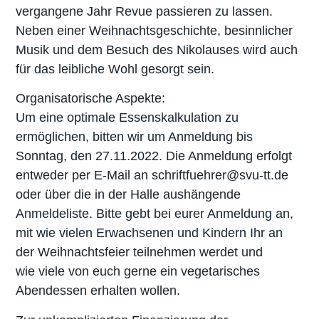
vergangene Jahr Revue passieren zu lassen.
Neben einer Weihnachtsgeschichte, besinnlicher
Musik und dem Besuch des Nikolauses wird auch
für das leibliche Wohl gesorgt sein.
Organisatorische Aspekte:
Um eine optimale Essenskalkulation zu
ermöglichen, bitten wir um Anmeldung bis
Sonntag, den 27.11.2022. Die Anmeldung erfolgt
entweder per E-Mail an schriftfuehrer@svu-tt.de
oder über die in der Halle aushängende
Anmeldeliste. Bitte gebt bei eurer Anmeldung an,
mit wie vielen Erwachsenen und Kindern Ihr an
der Weihnachtsfeier teilnehmen werdet und
wie viele von euch gerne ein vegetarisches
Abendessen erhalten wollen.