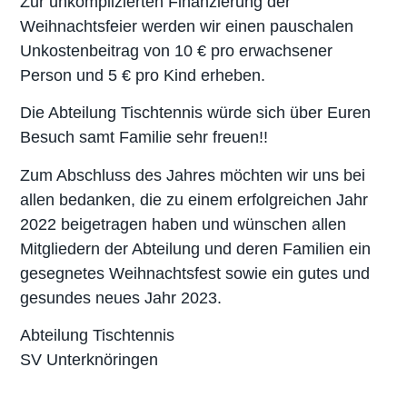
Zur unkomplizierten Finanzierung der
Weihnachtsfeier werden wir einen pauschalen
Unkostenbeitrag von 10 € pro erwachsener
Person und 5 € pro Kind erheben.
Die Abteilung Tischtennis würde sich über Euren
Besuch samt Familie sehr freuen!!
Zum Abschluss des Jahres möchten wir uns bei
allen bedanken, die zu einem erfolgreichen Jahr
2022 beigetragen haben und wünschen allen
Mitgliedern der Abteilung und deren Familien ein
gesegnetes Weihnachtsfest sowie ein gutes und
gesundes neues Jahr 2023.
Abteilung Tischtennis
SV Unterknöringen